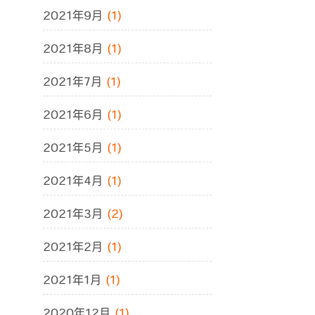
2021年9月
(1)
2021年8月
(1)
2021年7月
(1)
2021年6月
(1)
2021年5月
(1)
2021年4月
(1)
2021年3月
(2)
2021年2月
(1)
2021年1月
(1)
2020年12月
(1)