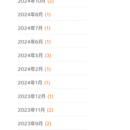
2024年10月
(2)
2024年8月
(1)
2024年7月
(1)
2024年6月
(1)
2024年5月
(3)
2024年2月
(1)
2024年1月
(1)
2023年12月
(1)
2023年11月
(2)
2023年9月
(2)