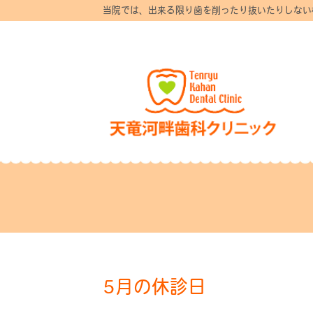
当院では、出来る限り歯を削ったり抜いたりしない
5月の休診日