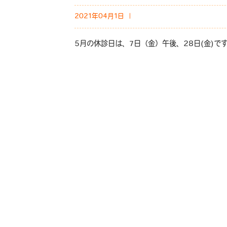
2021年04月1日 ｜
5月の休診日は、7日（金）午後、28日(金)