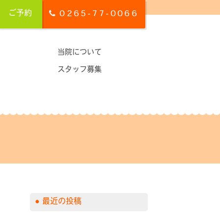
ご予約
0265-77-0066
当院について
スタッフ募集
最近の投稿