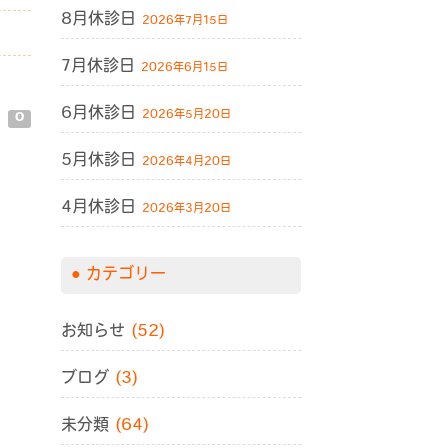
8月休診日
2026年7月15日
7月休診日
2026年6月15日
6月休診日
ト
2026年5月20日
0
5月休診日
2026年4月20日
4月休診日
2026年3月20日
カテゴリー
お知らせ
(52)
ブログ
(3)
未分類
(64)