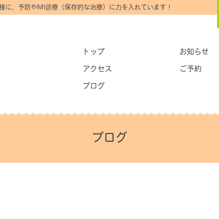
様に、予防やMI診療（保存的な治療）に力を入れています！
トップ
お知らせ
アクセス
ご予約
ブログ
ブログ