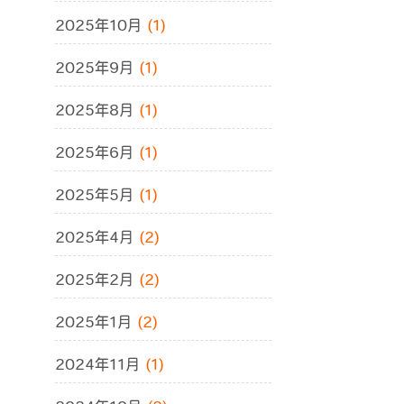
2025年10月
(1)
2025年9月
(1)
2025年8月
(1)
2025年6月
(1)
2025年5月
(1)
2025年4月
(2)
2025年2月
(2)
2025年1月
(2)
2024年11月
(1)