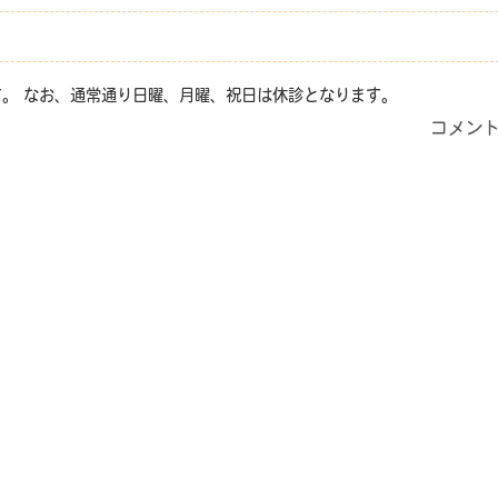
です。 なお、通常通り日曜、月曜、祝日は休診となります。
コメン