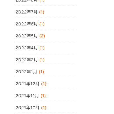
2022年8月
(1)
2022年7月
(1)
2022年6月
(1)
2022年5月
(2)
2022年4月
(1)
2022年2月
(1)
2022年1月
(1)
2021年12月
(1)
2021年11月
(1)
2021年10月
(1)