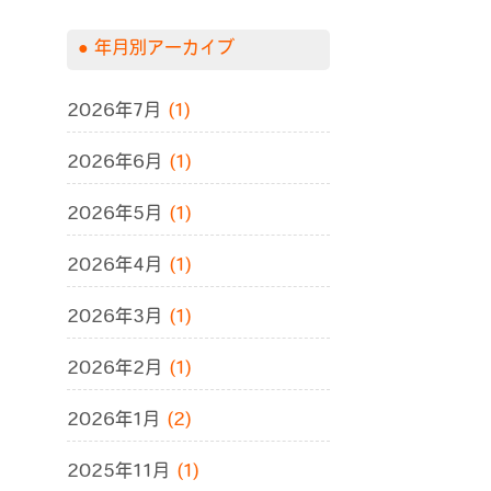
年月別アーカイブ
2026年7月
(1)
2026年6月
(1)
2026年5月
(1)
2026年4月
(1)
2026年3月
(1)
2026年2月
(1)
2026年1月
(2)
2025年11月
(1)