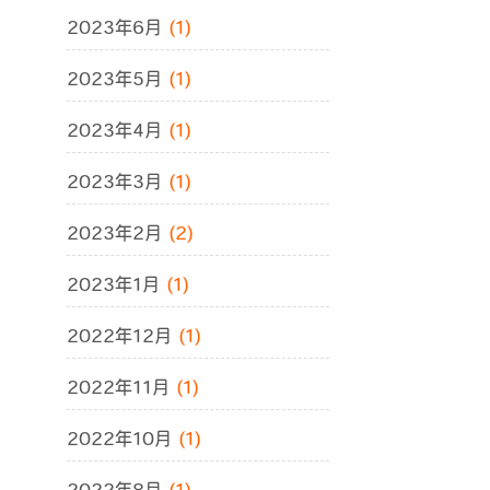
2023年6月
(1)
2023年5月
(1)
2023年4月
(1)
2023年3月
(1)
2023年2月
(2)
2023年1月
(1)
2022年12月
(1)
2022年11月
(1)
2022年10月
(1)