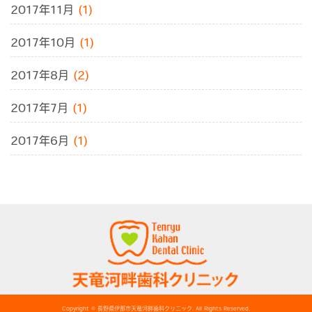
2017年11月
(1)
2017年10月
(1)
2017年8月
(2)
2017年7月
(1)
2017年6月
(1)
Copyright © 長野県伊那市天竜河畔歯科クリニック. All Rights Reserved.