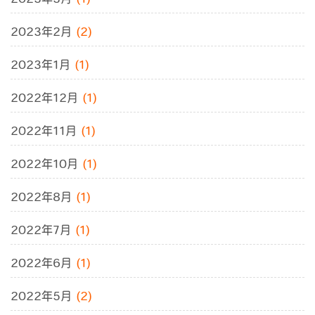
2023年2月
(2)
2023年1月
(1)
2022年12月
(1)
2022年11月
(1)
2022年10月
(1)
2022年8月
(1)
2022年7月
(1)
2022年6月
(1)
2022年5月
(2)