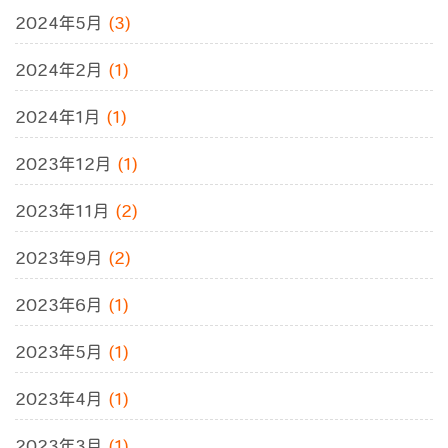
2024年5月
(3)
2024年2月
(1)
2024年1月
(1)
2023年12月
(1)
2023年11月
(2)
2023年9月
(2)
2023年6月
(1)
2023年5月
(1)
2023年4月
(1)
2023年3月
(1)