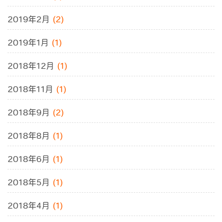
2019年2月
(2)
2019年1月
(1)
2018年12月
(1)
2018年11月
(1)
2018年9月
(2)
2018年8月
(1)
2018年6月
(1)
2018年5月
(1)
2018年4月
(1)