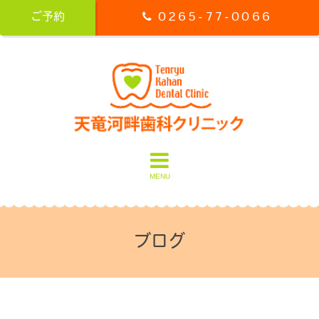
ご予約
0265-77-0066
MENU
ブログ