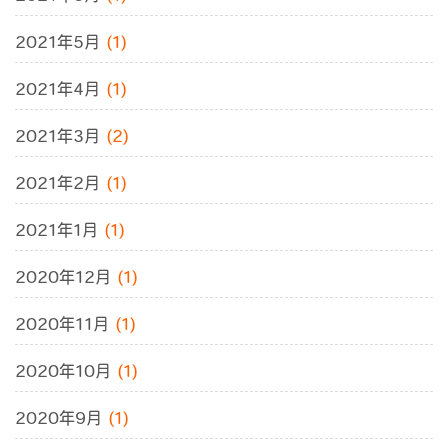
2021年5月
(1)
2021年4月
(1)
2021年3月
(2)
2021年2月
(1)
2021年1月
(1)
2020年12月
(1)
2020年11月
(1)
2020年10月
(1)
2020年9月
(1)