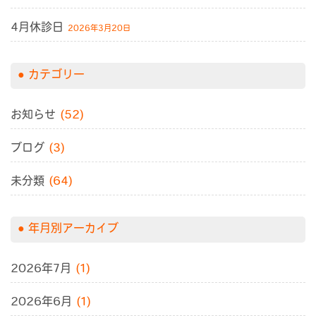
4月休診日
2026年3月20日
カテゴリー
お知らせ
(52)
ブログ
(3)
未分類
(64)
年月別アーカイブ
2026年7月
(1)
2026年6月
(1)