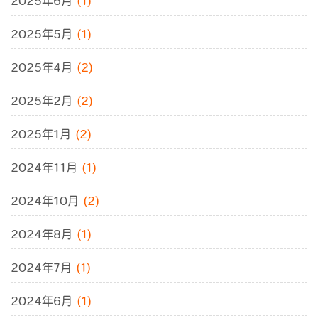
2025年6月
(1)
2025年5月
(1)
2025年4月
(2)
2025年2月
(2)
2025年1月
(2)
2024年11月
(1)
2024年10月
(2)
2024年8月
(1)
2024年7月
(1)
2024年6月
(1)