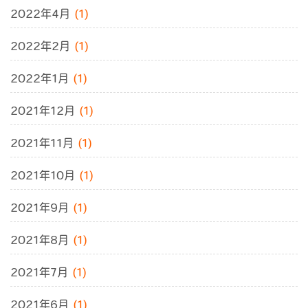
2022年4月
(1)
2022年2月
(1)
2022年1月
(1)
2021年12月
(1)
2021年11月
(1)
2021年10月
(1)
2021年9月
(1)
2021年8月
(1)
2021年7月
(1)
2021年6月
(1)