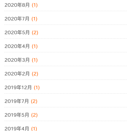
2020年8月
(1)
2020年7月
(1)
2020年5月
(2)
2020年4月
(1)
2020年3月
(1)
2020年2月
(2)
2019年12月
(1)
2019年7月
(2)
2019年5月
(2)
2019年4月
(1)