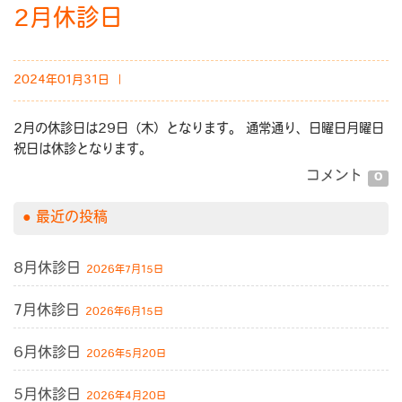
2月休診日
2024年01月31日 ｜
2月の休診日は29日（木）となります。 通常通り、日曜日月曜日
祝日は休診となります。
コメント
0
最近の投稿
8月休診日
2026年7月15日
7月休診日
2026年6月15日
6月休診日
2026年5月20日
5月休診日
2026年4月20日